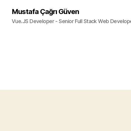
Mustafa Çağrı Güven
Vue.JS Developer - Senior Full Stack Web Develop