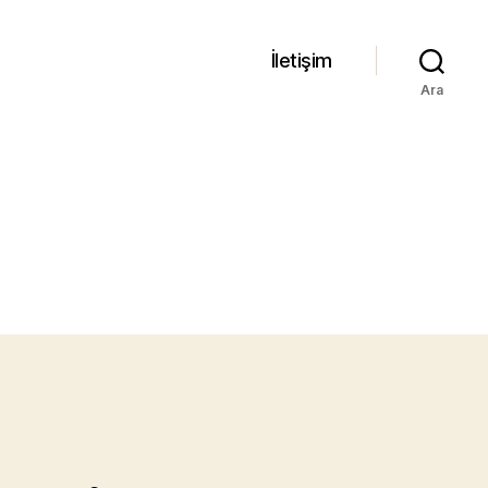
İletişim
Ara