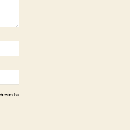
adresim bu