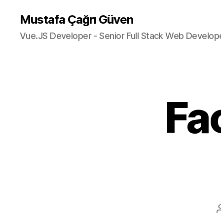
Mustafa Çağrı Güven
Vue.JS Developer - Senior Full Stack Web Develop
Fa