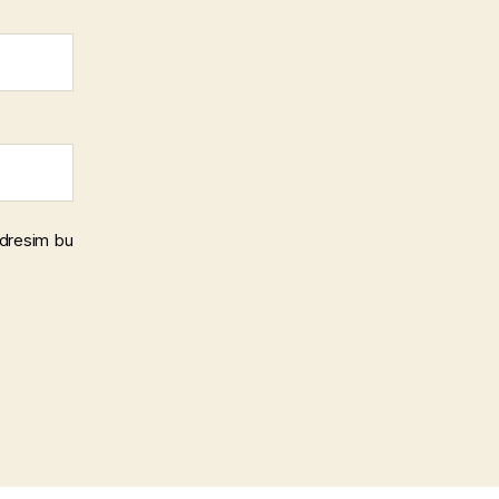
adresim bu