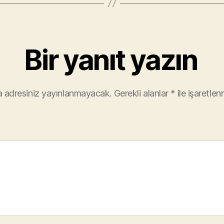
Bir yanıt yazın
 adresiniz yayınlanmayacak.
Gerekli alanlar
*
ile işaretlen