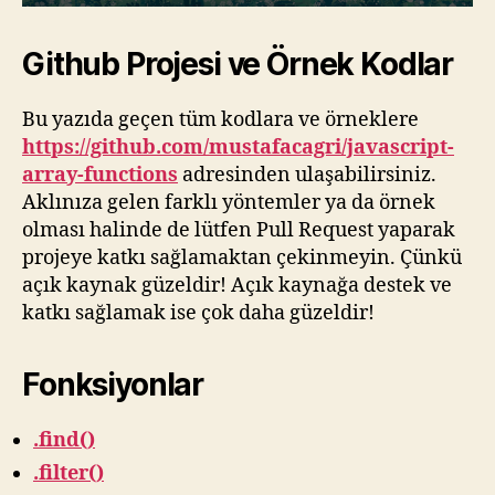
Github Projesi ve Örnek Kodlar
Bu yazıda geçen tüm kodlara ve örneklere
https://github.com/mustafacagri/javascript-
array-functions
adresinden ulaşabilirsiniz.
Aklınıza gelen farklı yöntemler ya da örnek
olması halinde de lütfen Pull Request yaparak
projeye katkı sağlamaktan çekinmeyin. Çünkü
açık kaynak güzeldir! Açık kaynağa destek ve
katkı sağlamak ise çok daha güzeldir!
Fonksiyonlar
.find()
.filter()