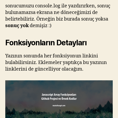
sonucumuzu console.log ile yazdırırken, sonuç
bulunamazsa ekrana ne döneceğimizi de
belirtebiliriz. Örneğin biz burada sonuç yoksa
sonuç yok
demişiz :)
Fonksiyonların Detayları
Yazının sonunda her fonksiyonun linkini
bulabilirsiniz. Eklemeler yaptıkça bu yazının
linklerini de güncelliyor olacağım.