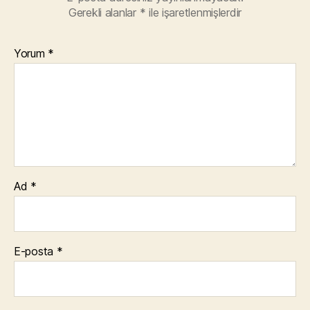
Gerekli alanlar
*
ile işaretlenmişlerdir
Yorum
*
Ad
*
E-posta
*