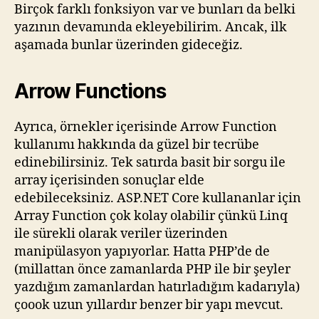
Birçok farklı fonksiyon var ve bunları da belki
yazının devamında ekleyebilirim. Ancak, ilk
aşamada bunlar üzerinden gideceğiz.
Arrow Functions
Ayrıca, örnekler içerisinde Arrow Function
kullanımı hakkında da güzel bir tecrübe
edinebilirsiniz. Tek satırda basit bir sorgu ile
array içerisinden sonuçlar elde
edebileceksiniz. ASP.NET Core kullananlar için
Array Function çok kolay olabilir çünkü Linq
ile sürekli olarak veriler üzerinden
manipülasyon yapıyorlar. Hatta PHP’de de
(millattan önce zamanlarda PHP ile bir şeyler
yazdığım zamanlardan hatırladığım kadarıyla)
çoook uzun yıllardır benzer bir yapı mevcut.