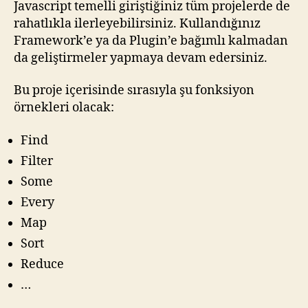
Javascript temelli giriştiğiniz tüm projelerde de
rahatlıkla ilerleyebilirsiniz. Kullandığınız
Framework’e ya da Plugin’e bağımlı kalmadan
da geliştirmeler yapmaya devam edersiniz.
Bu proje içerisinde sırasıyla şu fonksiyon
örnekleri olacak:
Find
Filter
Some
Every
Map
Sort
Reduce
…